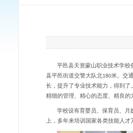
平邑县天资蒙山职业技术学校
县平邑街道交警大队北
米。交
180
长，提升了专业技术能力，得到了
精细的管理、精心的态度、精良的
学校设有育婴员、保育员、月
上，多年来培训国家各类技能人才