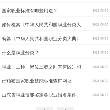
国家职业标准有哪些用途？
2021-08-30
如何检索《中华人民共和国职业分类大
2021-08-30
编纂《中华人民共和国职业分类大典》
2021-08-30
什么是职业分类？
2021-08-30
职业、工种、岗位三者之间有何区别和
2021-08-30
已颁布国家职业技能标准查询网址
2021-08-30
山东省职业技能鉴定各职业报名条件
2021-08-30