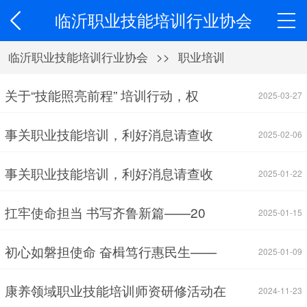
临沂职业技能培训行业协会
临沂职业技能培训行业协会
>>
职业培训
关于“技能照亮前程” 培训行动，权
2025-03-27
事关职业技能培训，利好消息请查收
2025-02-06
事关职业技能培训，利好消息请查收
2025-01-22
扛牢使命担当 书写齐鲁新篇——20
2025-01-15
初心如磐担使命 奋楫笃行惠民生——
2025-01-09
康养领域职业技能培训师资研修活动在
2024-11-23