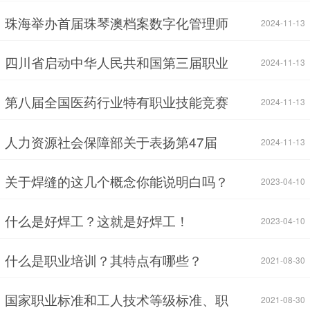
珠海举办首届珠琴澳档案数字化管理师
2024-11-13
四川省启动中华人民共和国第三届职业
2024-11-13
第八届全国医药行业特有职业技能竞赛
2024-11-13
人力资源社会保障部关于表扬第47届
2024-11-13
关于焊缝的这几个概念你能说明白吗？
2023-04-10
什么是好焊工？这就是好焊工！
2023-04-10
什么是职业培训？其特点有哪些？
2021-08-30
国家职业标准和工人技术等级标准、职
2021-08-30