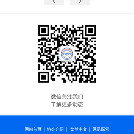
微信关注我们
了解更多动态
网站首页
|
协会介绍
|
繁體中文
|
凤凰探索